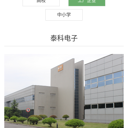
高校
工厂企业
中小学
泰科电子