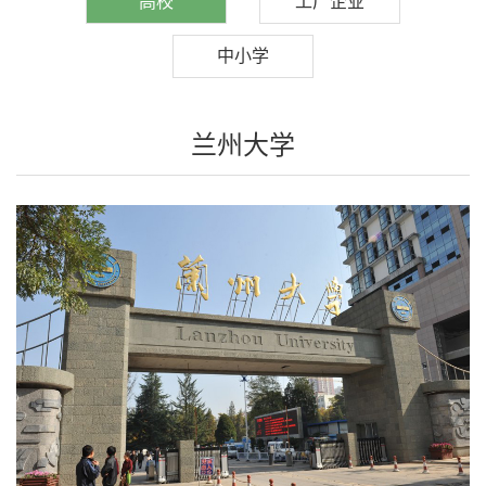
高校
工厂企业
中小学
兰州大学