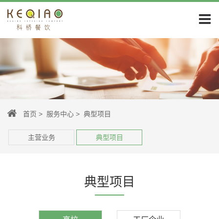
首页
>
服务中心
> 典型项目
主营业务
典型项目
典型项目