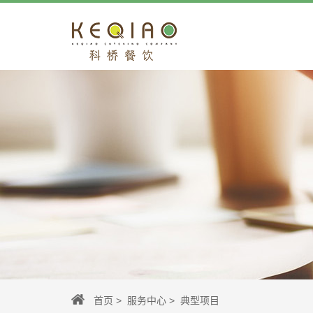
首页
>
服务中心
> 典型项目