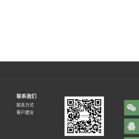
联系我们
联系方式
客户建言