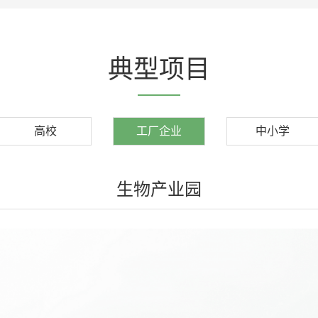
典型项目
高校
工厂企业
中小学
生物产业园