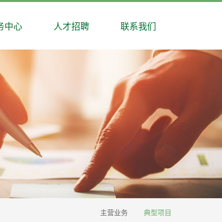
务中心
人才招聘
联系我们
主营业务
典型项目