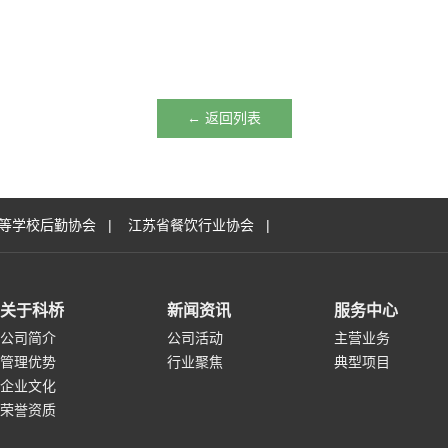
← 返回列表
等学校后勤协会
|
江苏省餐饮行业协会
|
关于科桥
新闻资讯
服务中心
公司简介
公司活动
主营业务
管理优势
行业聚焦
典型项目
企业文化
荣誉资质