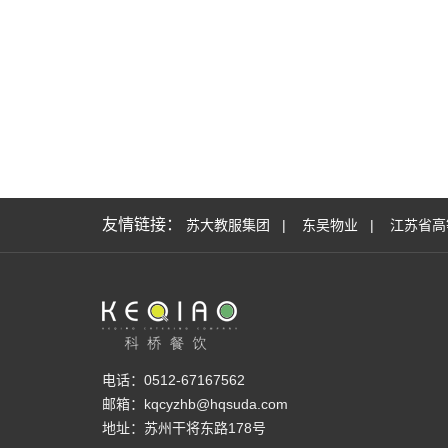
友情链接：
苏大教服集团
|
东吴物业
|
江苏省高
电话：0512-67167562
邮箱：kqcyzhb@hqsuda.com
地址：苏州干将东路178号